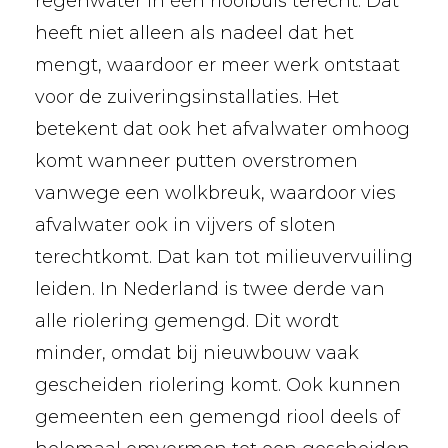
regenwater in één rioolbuis terecht. Dat
heeft niet alleen als nadeel dat het
mengt, waardoor er meer werk ontstaat
voor de zuiveringsinstallaties. Het
betekent dat ook het afvalwater omhoog
komt wanneer putten overstromen
vanwege een wolkbreuk, waardoor vies
afvalwater ook in vijvers of sloten
terechtkomt. Dat kan tot milieuvervuiling
leiden. In Nederland is twee derde van
alle riolering gemengd. Dit wordt
minder, omdat bij nieuwbouw vaak
gescheiden riolering komt. Ook kunnen
gemeenten een gemengd riool deels of