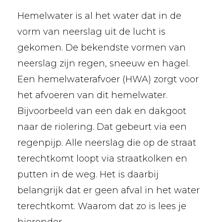
Hemelwater is al het water dat in de
vorm van neerslag uit de lucht is
gekomen. De bekendste vormen van
neerslag zijn regen, sneeuw en hagel.
Een hemelwaterafvoer (HWA) zorgt voor
het afvoeren van dit hemelwater.
Bijvoorbeeld van een dak en dakgoot
naar de riolering. Dat gebeurt via een
regenpijp. Alle neerslag die op de straat
terechtkomt loopt via straatkolken en
putten in de weg. Het is daarbij
belangrijk dat er geen afval in het water
terechtkomt. Waarom dat zo is lees je