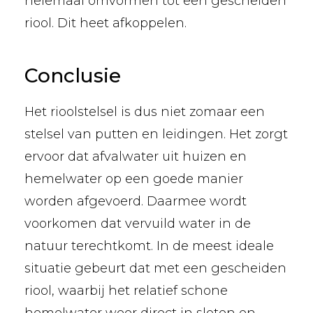
helemaal omvormen tot een gescheiden
riool. Dit heet afkoppelen.
Conclusie
Het rioolstelsel is dus niet zomaar een
stelsel van putten en leidingen. Het zorgt
ervoor dat afvalwater uit huizen en
hemelwater op een goede manier
worden afgevoerd. Daarmee wordt
voorkomen dat vervuild water in de
natuur terechtkomt. In de meest ideale
situatie gebeurt dat met een gescheiden
riool, waarbij het relatief schone