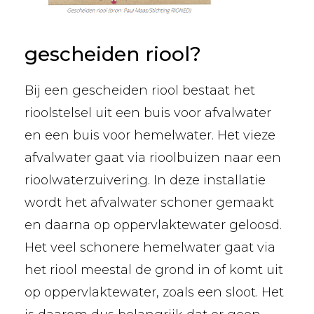
gescheiden riool?
Bij een gescheiden riool bestaat het
rioolstelsel uit een buis voor afvalwater
en een buis voor hemelwater. Het vieze
afvalwater gaat via rioolbuizen naar een
rioolwaterzuivering. In deze installatie
wordt het afvalwater schoner gemaakt
en daarna op oppervlaktewater geloosd.
Het veel schonere hemelwater gaat via
het riool meestal de grond in of komt uit
op oppervlaktewater, zoals een sloot. Het