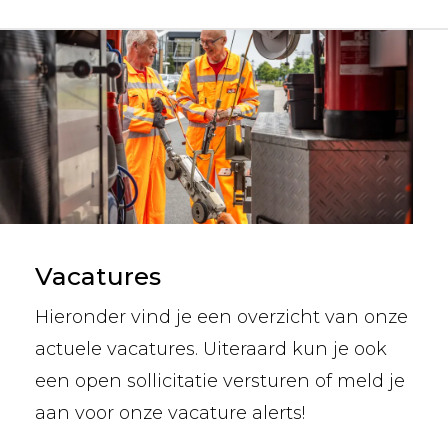
Vacatures
Hieronder vind je een overzicht van onze
actuele vacatures. Uiteraard kun je ook
een open sollicitatie versturen of meld je
aan voor onze vacature alerts!