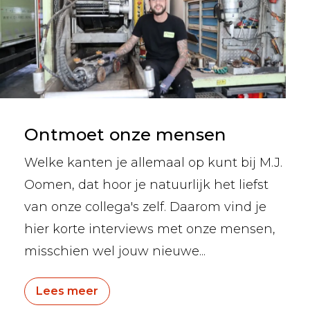
Ontmoet onze mensen
Welke kanten je allemaal op kunt bij M.J.
Oomen, dat hoor je natuurlijk het liefst
van onze collega's zelf. Daarom vind je
hier korte interviews met onze mensen,
misschien wel jouw nieuwe...
Lees meer