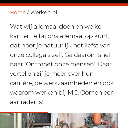
Home
/
Werken bij
Wat wij allemaal doen en welke
kanten je bij ons allemaal op kunt,
dat hoor je natuurlijk het liefst van
onze collega's zelf. Ga daarom snel
naar 'Ontmoet onze mensen'. Daar
vertellen zij je meer over hun
carrière, de werkzaamheden en ook
waarom werken bij M.J. Oomen een
aanrader is!