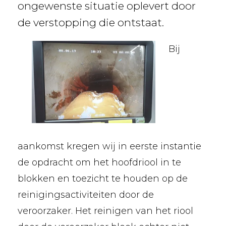
ongewenste situatie oplevert door
de verstopping die ontstaat.
Bij
aankomst kregen wij in eerste instantie
de opdracht om het hoofdriool in te
blokken en toezicht te houden op de
reinigingsactiviteiten door de
veroorzaker. Het reinigen van het riool