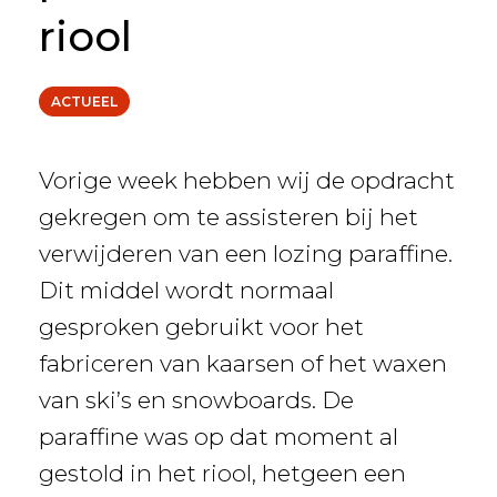
riool
ACTUEEL
Vorige week hebben wij de opdracht
gekregen om te assisteren bij het
verwijderen van een lozing paraffine.
Dit middel wordt normaal
gesproken gebruikt voor het
fabriceren van kaarsen of het waxen
van ski’s en snowboards. De
paraffine was op dat moment al
gestold in het riool, hetgeen een