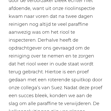
door de veroorzaker bleek echter niet
afdoende, want uit onze rioolinspectie
kwam naar voren dat na twee dagen
reinigen nog altijd te veel paraffine
aanwezig was om het riool te
inspecteren. Derhalve heeft de
opdrachtgever ons gevraagd om de
reiniging over te nemen en te zorgen
dat het riool weer in oude staat wordt
terug gebracht. Hiertoe is een proef
gedaan met een roterende spuitkop door
onze collega’s van Suez. Nadat deze proef
een succes bleek, konden we aan de
slag om alle paraffine te verwijderen. De