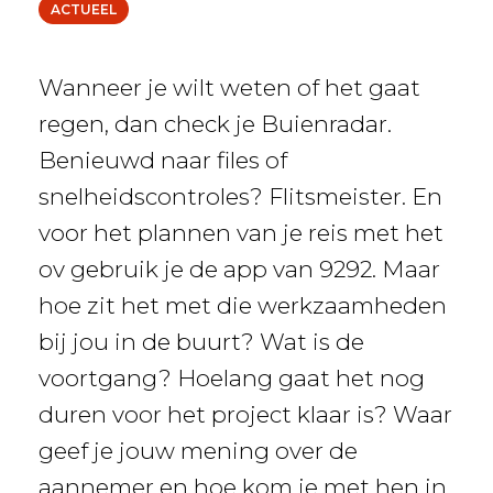
ACTUEEL
Wanneer je wilt weten of het gaat
regen, dan check je Buienradar.
Benieuwd naar files of
snelheidscontroles? Flitsmeister. En
voor het plannen van je reis met het
ov gebruik je de app van 9292. Maar
hoe zit het met die werkzaamheden
bij jou in de buurt? Wat is de
voortgang? Hoelang gaat het nog
duren voor het project klaar is? Waar
geef je jouw mening over de
aannemer en hoe kom je met hen in