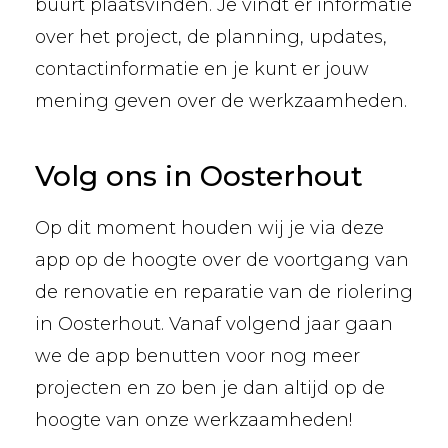
buurt plaatsvinden. Je vindt er informatie
over het project, de planning, updates,
contactinformatie en je kunt er jouw
mening geven over de werkzaamheden.
Volg ons in Oosterhout
Op dit moment houden wij je via deze
app op de hoogte over de voortgang van
de renovatie en reparatie van de riolering
in Oosterhout. Vanaf volgend jaar gaan
we de app benutten voor nog meer
projecten en zo ben je dan altijd op de
hoogte van onze werkzaamheden!