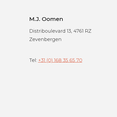
M.J. Oomen
Distriboulevard 13, 4761 RZ
Zevenbergen
Tel:
+31 (0) 168 35 65 70