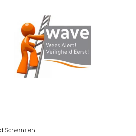
and Scherm en