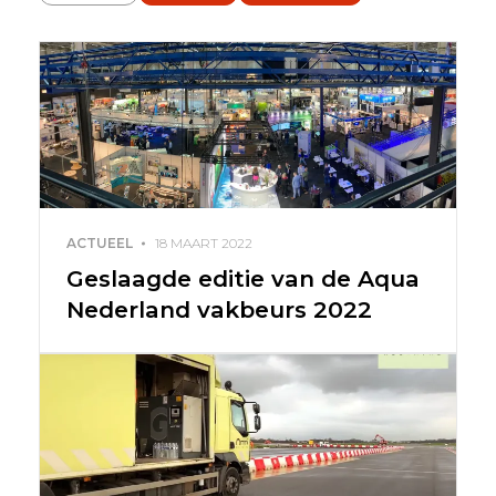
ACTUEEL
18 MAART 2022
Geslaagde editie van de Aqua
Nederland vakbeurs 2022